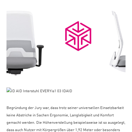
Begründung der Jury war, dass trotz seiner universellen Einsetzbarkeit
keine Abstriche in Sachen Ergonomie, Langlebigkeit und Komfort
gemacht werden. Die Höhenverstellung beispielsweise ist so ausgelegt,
dass auch Nutzer mit Körpergrößen über 1,92 Meter oder besonders