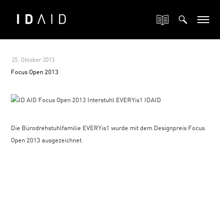
25. Oktober 2013
-
Focus Open 2013
Die Bürodrehstuhlfamilie EVERYis1 wurde mit dem Designpreis Focus
Open 2013 ausgezeichnet.