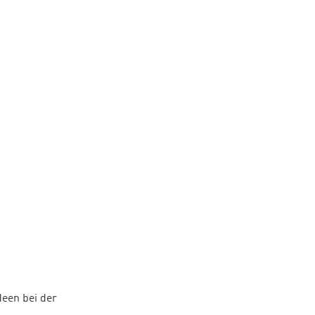
deen bei der