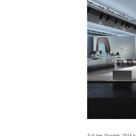
Auf der Orgatec 2016 p